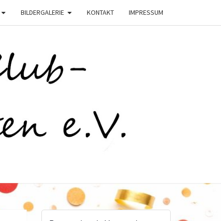
BILDERGALERIE
KONTAKT
IMPRESSUM
C
STEN