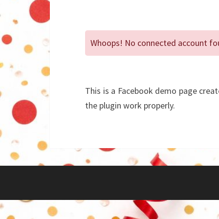
Whoops! No connected account foun
This is a Facebook demo page create
the plugin work properly.