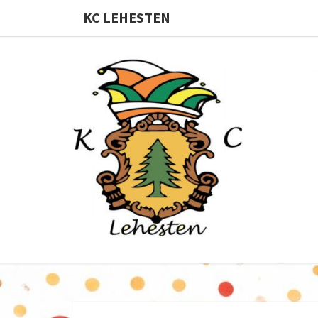
KC LEHESTEN