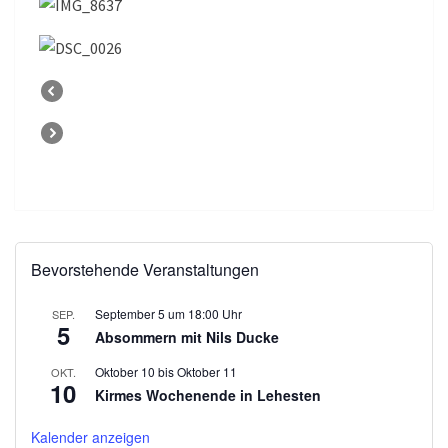
Bevorstehende Veranstaltungen
September 5 um 18:00 Uhr
SEP.
5
Absommern mit Nils Ducke
Oktober 10
bis
Oktober 11
OKT.
10
Kirmes Wochenende in Lehesten
Kalender anzeigen