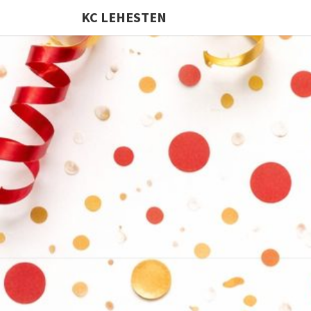
KC LEHESTEN