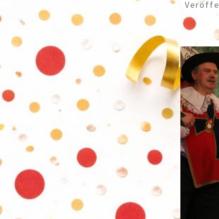
Veröffe