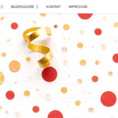
BILDERGALERIE
KONTAKT
IMPRESSUM
C
STEN