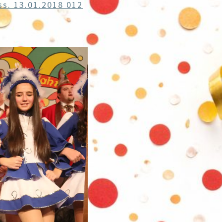
ss. 13.01.2018 012