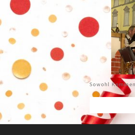
Sowohl Komment