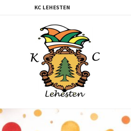
KC LEHESTEN