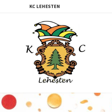
KC LEHESTEN