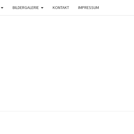
BILDERGALERIE
KONTAKT
IMPRESSUM
C
STEN