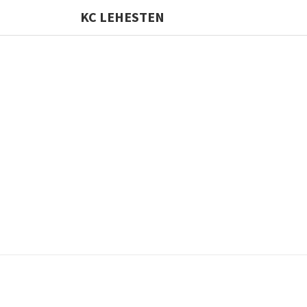
KC LEHESTEN