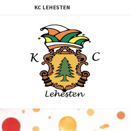
KC LEHESTEN