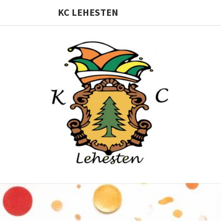
KC LEHESTEN