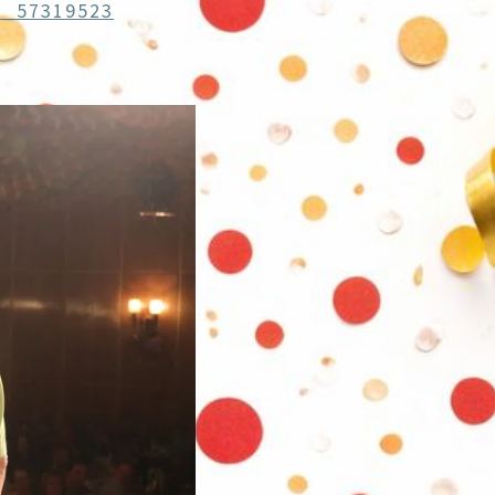
e_57319523