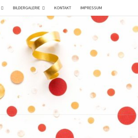
BILDERGALERIE
KONTAKT
IMPRESSUM
C
STEN