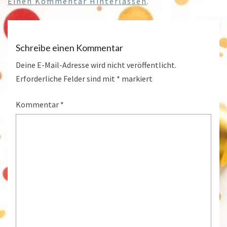
Einen Kommentar Hinterlassen
.
Schreibe einen Kommentar
Deine E-Mail-Adresse wird nicht veröffentlicht.
Erforderliche Felder sind mit
*
markiert
Kommentar
*