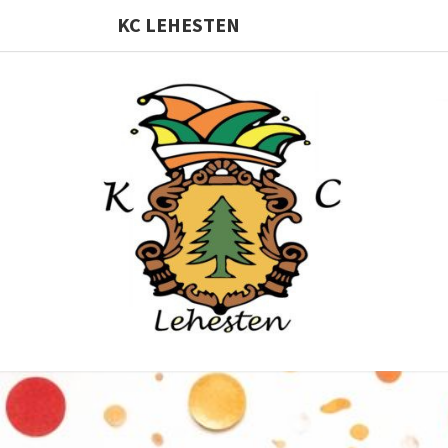
KC LEHESTEN