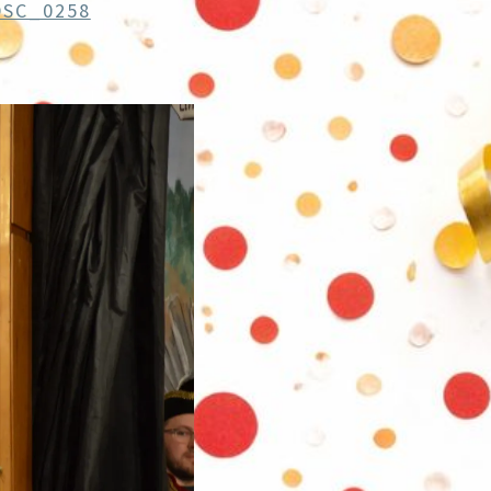
DSC_0258