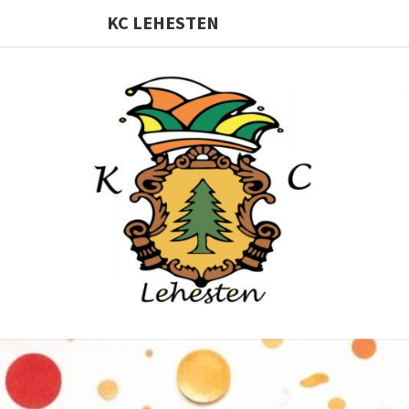
KC LEHESTEN