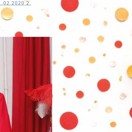
.02.2020 2.