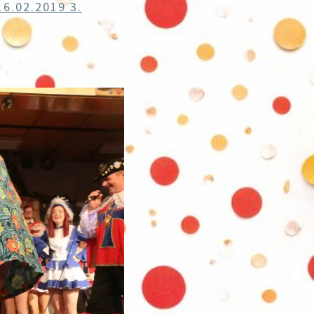
6.02.2019 3.