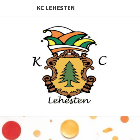
KC LEHESTEN