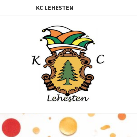
KC LEHESTEN