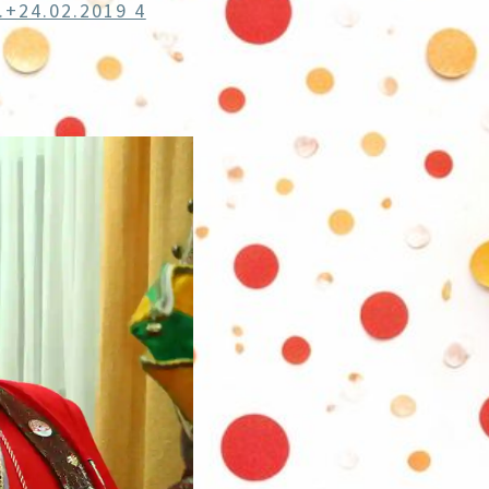
.+24.02.2019 4